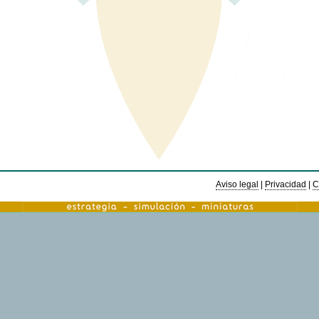
Aviso legal
|
Privacidad
|
C