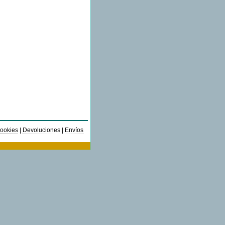
ookies
|
Devoluciones
|
Envíos