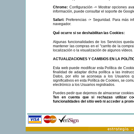
Chrome:
Configuración -> Mostrar opciones ava
información, puede consultar el soporte de Googl
Safari:
Preferencias -> Seguridad. Para más inf
navegador.
Qué ocurre si se deshabilitan las Cookies:
Algunas funcionalidades de los Servicios queda
mantener las compras en el "carrito de la compra
localización o la visualización de algunos vídeos.
ACTUALIZACIONES Y CAMBIOS EN LA POLíTIC
Esta web puede modificar esta Política de Cookie
finalidad de adaptar dicha política a las instru
Datos, por ello se aconseja a los Usuarios 
significativos en esta Política de Cookies, se co
electrónico a los Usuarios registrados.
Puedes pedir que dejemos de almacenar cookies 
Ten en cuenta que si rechazas utilizar coo
funcionalidades del sitio web ni acceder a prom