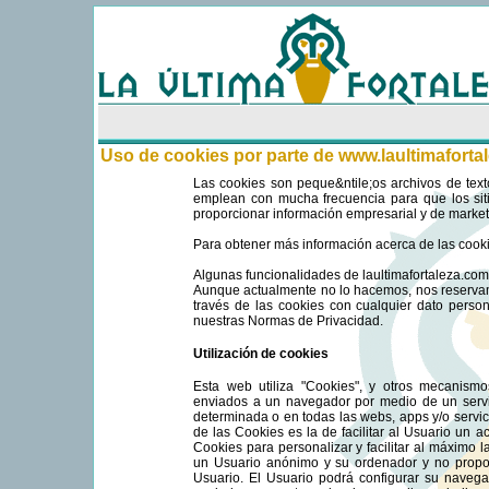
Uso de cookies por parte de www.laultimaforta
Las cookies son peque&ntile;os archivos de text
emplean con mucha frecuencia para que los sit
proporcionar información empresarial y de marketin
Para obtener más información acerca de las cook
Algunas funcionalidades de laultimafortaleza.com
Aunque actualmente no lo hacemos, nos reservamo
través de las cookies con cualquier dato pers
nuestras Normas de Privacidad.
Utilización de cookies
Esta web utiliza "Cookies", y otros mecanismo
enviados a un navegador por medio de un servi
determinada o en todas las webs, apps y/o servici
de las Cookies es la de facilitar al Usuario un 
Cookies para personalizar y facilitar al máximo
un Usuario anónimo y su ordenador y no propor
Usuario. El Usuario podrá configurar su navega