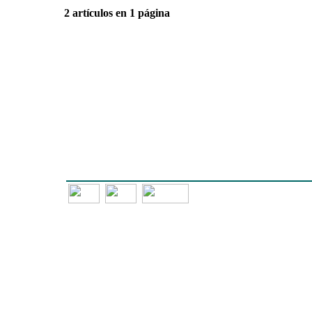
2 artículos en 1 página