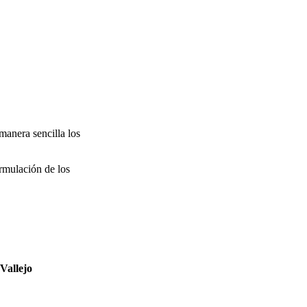
manera sencilla los
ormulación de los
Vallejo