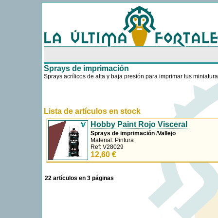
Sprays de imprimación
Sprays acrílicos de alta y baja presión para imprimar tus miniatura
Lista de artículos en stock
Hobby Paint Rojo Visceral
Sprays de imprimación
/
Vallejo
Material: Pintura
Ref: V28029
12,60 €
22 artículos en 3 páginas