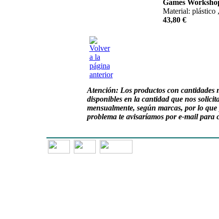
Games Worksho
Material: plástico
43,80 €
Atención:
Los productos con cantidades 
disponibles en la cantidad que nos solici
mensualmente, según marcas, por lo que 
problema te avisaríamos por e-mail para 