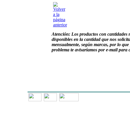
Atención:
Los productos con cantidades 
disponibles en la cantidad que nos solici
mensualmente, según marcas, por lo que 
problema te avisaríamos por e-mail para 