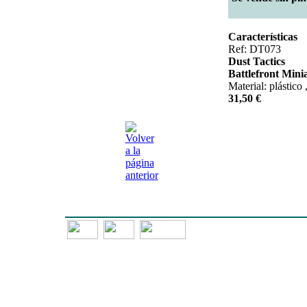
Características
Ref: DT073
Dust Tactics
Battlefront Mini
Material: plástico 
31,50 €