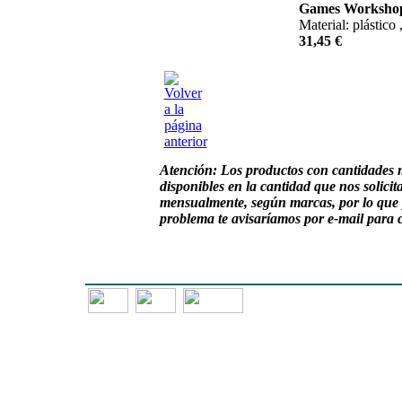
Games Worksho
Material: plástico
31,45 €
Atención:
Los productos con cantidades 
disponibles en la cantidad que nos solici
mensualmente, según marcas, por lo que 
problema te avisaríamos por e-mail para 