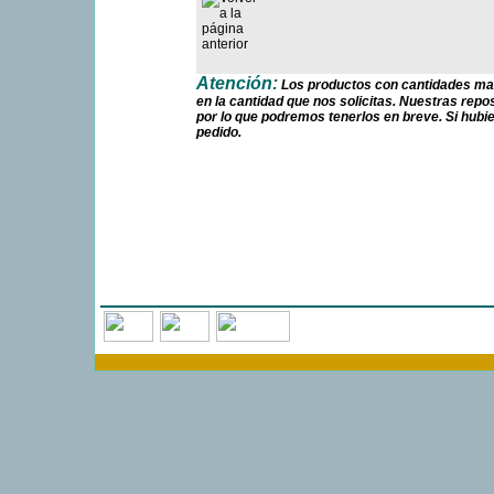
Atención:
Los productos con cantidades mar
en la cantidad que nos solicitas. Nuestras re
por lo que podremos tenerlos en breve. Si hubi
pedido.