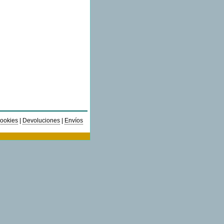
ookies
|
Devoluciones
|
Envíos