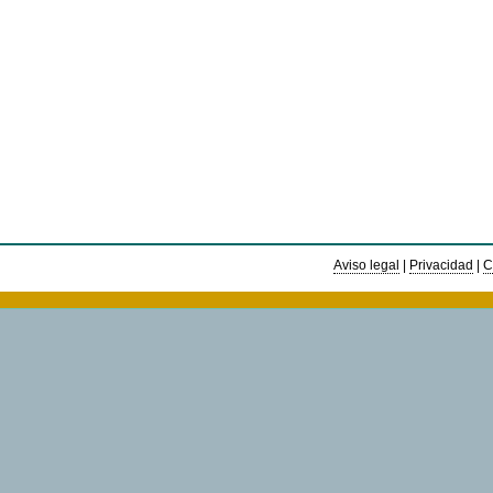
Aviso legal
|
Privacidad
|
C